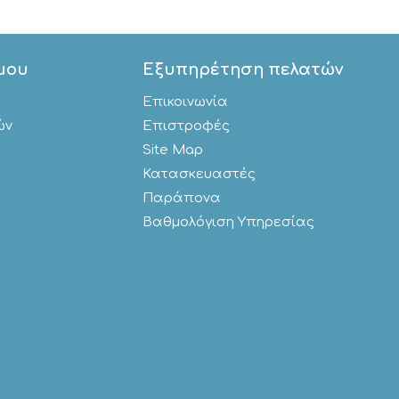
μου
Εξυπηρέτηση πελατών
Επικοινωνία
ών
Επιστροφές
Site Map
Κατασκευαστές
Παράπονα
Βαθμολόγιση Υπηρεσίας