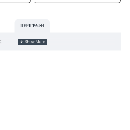
ΠΕΡΙΓΡΑΦΉ
ς