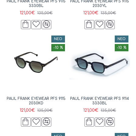
PAUL FRANK EYEWEAR PFS 9115
PAUL FRANK EYEWEAR PFS 9115
3330BL
2030YL
121,00€
121,00€
135,00€
135,00€
ΝΈΟ
ΝΈΟ
-10 %
-10 %
PAUL FRANK EYEWEAR PFS 9115
PAUL FRANK EYEWEAR PFS 9114
2030KD
3330BL
121,00€
121,00€
135,00€
135,00€