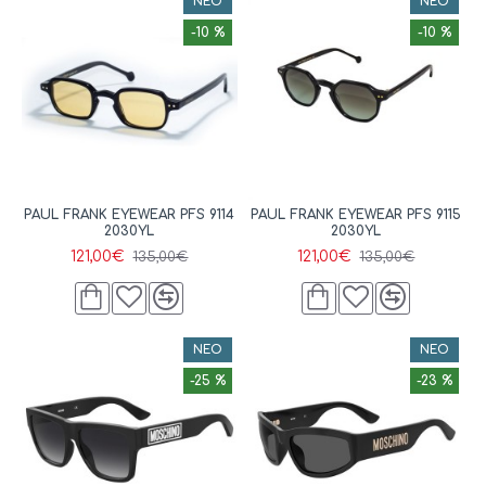
ΝΈΟ
ΝΈΟ
-10 %
-10 %
PAUL FRANK EYEWEAR PFS 9114
PAUL FRANK EYEWEAR PFS 9115
2030YL
2030YL
121,00€
121,00€
135,00€
135,00€
ΝΈΟ
ΝΈΟ
-25 %
-23 %