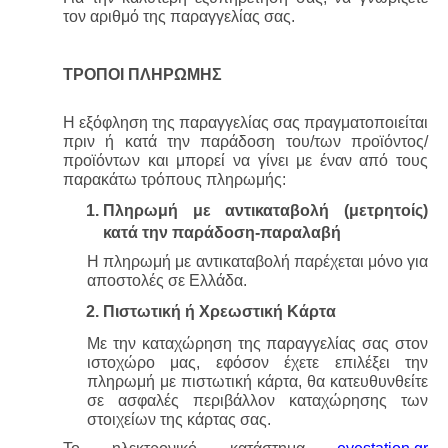
τον αριθμό της παραγγελίας σας.
TΡΟΠΟΙ ΠΛΗΡΩΜΗΣ
Η εξόφληση της παραγγελίας σας πραγματοποιείται 
πριν ή κατά την παράδοση του/των προϊόντος/
προϊόντων και μπορεί να γίνει με έναν από τους 
παρακάτω τρόπους πληρωμής:
Πληρωμή με αντικαταβολή (μετρητοίς) 
κατά την παράδοση-παραλαβή
Η πληρωμή με αντικαταβολή παρέχεται μόνο για 
αποστολές σε Ελλάδα.
Πιστωτική ή Χρεωστική Κάρτα
Με την καταχώρηση της παραγγελίας σας στον 
ιστοχώρο μας, εφόσον έχετε επιλέξει την 
πληρωμή με πιστωτική κάρτα, θα κατευθυνθείτε 
σε ασφαλές περιβάλλον καταχώρησης των 
στοιχείων της κάρτας σας.