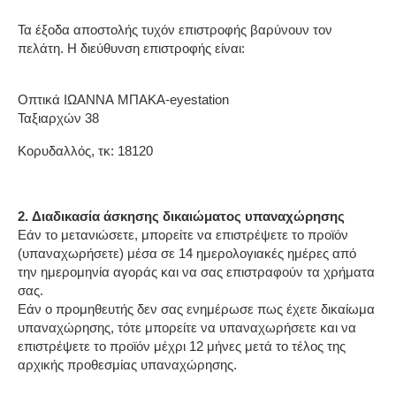
Τα έξοδα αποστολής τυχόν επιστροφής βαρύνουν τον 
πελάτη. Η διεύθυνση επιστροφής είναι:
Οπτικά ΙΩΑΝΝΑ ΜΠΑΚΑ-eyestation
Ταξιαρχών 38
Κορυδαλλός, τκ: 18120
2. Διαδικασία άσκησης δικαιώματος υπαναχώρησης
Εάν το μετανιώσετε, μπορείτε να επιστρέψετε το προϊόν 
(υπαναχωρήσετε) μέσα σε 14 ημερολογιακές ημέρες από 
την ημερομηνία αγοράς και να σας επιστραφούν τα χρήματα 
σας.
Εάν ο προμηθευτής δεν σας ενημέρωσε πως έχετε δικαίωμα 
υπαναχώρησης, τότε μπορείτε να υπαναχωρήσετε και να 
επιστρέψετε το προϊόν μέχρι 12 μήνες μετά το τέλος της 
αρχικής προθεσμίας υπαναχώρησης.