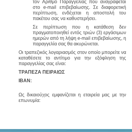
τον Αριθμό Παραγγελίας που αναγράφεται 
στο e-mail επιβεβαίωσης. Σε διαφορετική 
περίπτωση, ενδέχεται η αποστολή του 
πακέτου σας να καθυστερήσει.
Σε περίπτωση που η κατάθεση δεν 
πραγματοποιηθεί εντός τριών (3) εργάσιμων 
ημερών από τη λήψη e-mail επιβεβαίωσης, η 
παραγγελία σας θα ακυρώνεται.
Οι τραπεζικός λογαριασμός στον οποίο μπορείτε να 
καταθέσετε το αντίτιμο για την εξόφληση της 
παραγγελίας σας είναι:
ΤΡΑΠΕΖΑ ΠΕΙΡΑΙΩΣ
IBAN: 
Ως δικαιούχος εμφανίζεται η εταιρεία μας με την 
επωνυμία: 