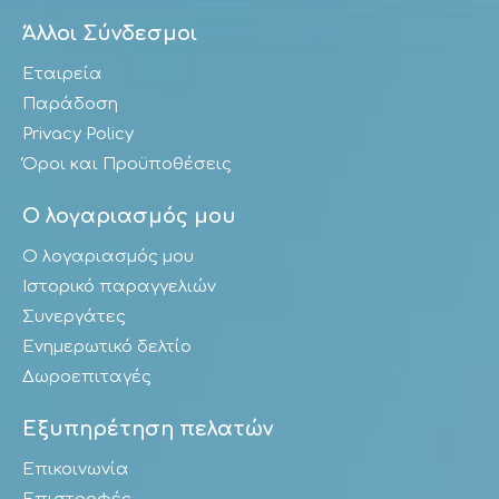
Άλλοι Σύνδεσμοι
Εταιρεία
Παράδοση
Privacy Policy
Όροι και Προϋποθέσεις
Ο λογαριασμός μου
Ο λογαριασμός μου
Ιστορικό παραγγελιών
Συνεργάτες
Ενημερωτικό δελτίο
Δωροεπιταγές
Εξυπηρέτηση πελατών
Επικοινωνία